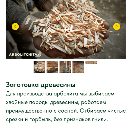
Заготовка древесины
Для производства арболита мы выбираем
хвойные породы древесины, работаем
преимущественно с сосной. Отбираем чистые
срезки и горбыль, без признаков гнили.