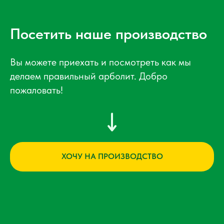
Посетить наше производство
Вы можете приехать и посмотреть как мы
делаем правильный арболит. Добро
пожаловать!
ХОЧУ НА ПРОИЗВОДСТВО