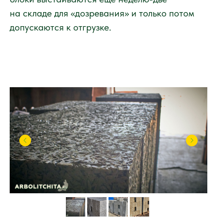
на складе для «дозревания» и только потом
допускаются к отгрузке.