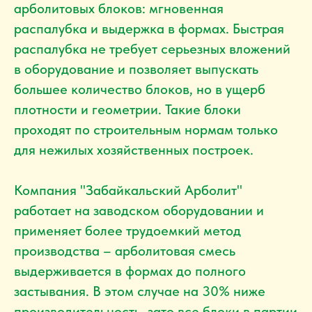
арболитовых блоков: мгновенная
распалубка и выдержка в формах. Быстрая
распалубка не требует серьезных вложений
в оборудование и позволяет выпускать
большее количество блоков, но в ущерб
плотности и геометрии. Такие блоки
проходят по строительным нормам только
для нежилых хозяйственных построек.
Компания "Забайкальский Арболит"
работает на заводском оборудовании и
применяет более трудоемкий метод
производства – арболитовая смесь
выдерживается в формах до полного
застывания. В этом случае на 30% ниже
производительность, зато все блоки в партии