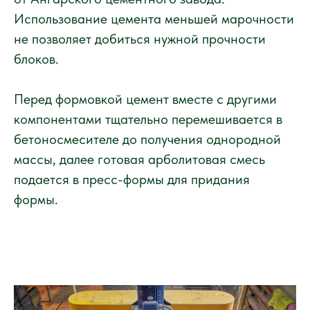
Использование цемента меньшей марочности
не позволяет добиться нужной прочности
блоков.
Перед формовкой цемент вместе с другими
компонентами тщательно перемешивается в
бетоносмесителе до получения однородной
массы, далее готовая арболитовая смесь
подается в пресс-формы для придания
формы.