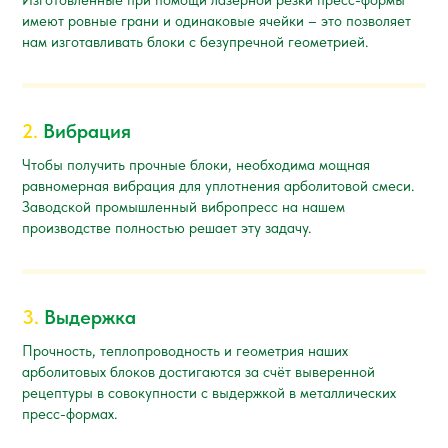
имеют ровные грани и одинаковые ячейки – это позволяет
нам изготавливать блоки с безупречной геометрией.
2.
Вибрация
Чтобы получить прочные блоки, необходима мощная
равномерная вибрация для уплотнения арболитовой смеси.
Заводской промышленный вибропресс на нашем
производстве полностью решает эту задачу.
3.
Выдержка
Прочность, теплопроводность и геометрия наших
арболитовых блоков достигаются за счёт выверенной
рецептуры в совокупности с выдержкой в металлических
пресс-формах.