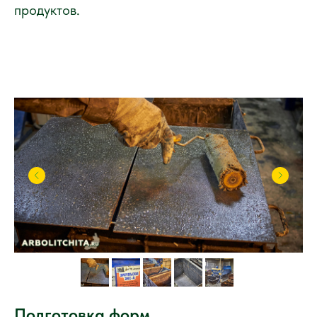
продуктов.
Подготовка форм