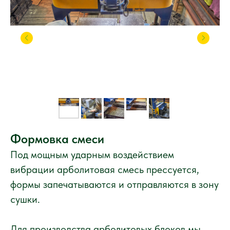
Формовка смеси
Под мощным ударным воздействием
вибрации арболитовая смесь прессуется,
формы запечатываются и отправляются в зону
сушки.
Для производства арболитовых блоков мы