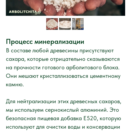
Процесс минерализации
В составе любой древесины присутствуют
сахара, которые отрицательно сказываются
на прочности готового арболитового блока.
Они мешают кристаллизоваться цементному
камню.
Для нейтрализации этих древесных сахаров,
мы используем сернокислый алюминий. Это
безопасная пищевая добавка Е520, которую
используют для очистки воды и консервации