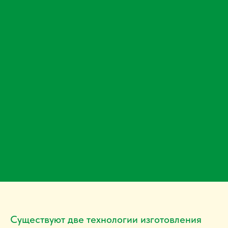
Существуют две технологии изготовления