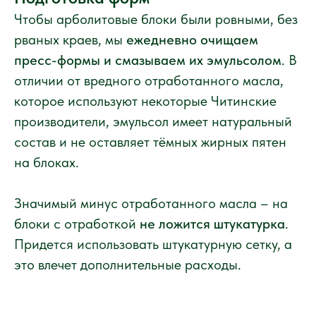
Чтобы арболитовые блоки были ровными, без
рваных краев, мы
ежедневно очищаем
пресс-формы и смазываем их эмульсолом
. В
отличии от вредного отработанного масла,
которое используют некоторые Читинские
производители, эмульсол имеет натуральный
состав и не оставляет тёмных жирных пятен
на блоках.
Значимый минус отработанного масла – на
блоки с отработкой
не ложится штукатурка
.
Придется использовать штукатурную сетку, а
это влечет дополнительные расходы.