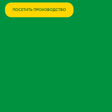
ПОСЕТИТЬ ПРОИЗВОДСТВО