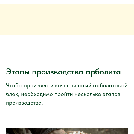
Этапы производства арболита
Чтобы произвести качественный арболитовый
блок, необходимо пройти несколько этапов
производства.