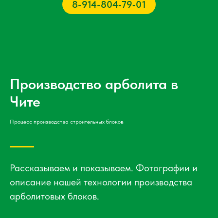
8-914-804‑79‑01‬
Производство арболита в
Чите
Процесс производства строительных блоков
Рассказываем и показываем. Фотографии и
описание нашей технологии производства
арболитовых блоков.