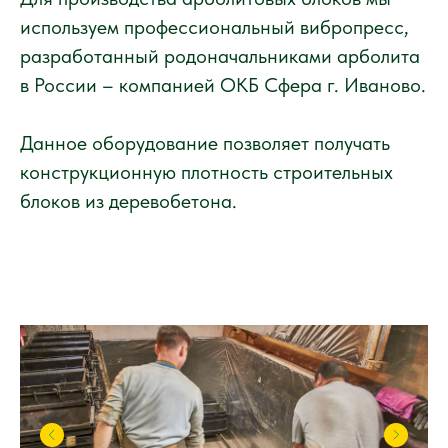
используем профессиональный вибропресс,
разработанный родоначальниками арболита
в России – компанией ОКБ Сфера г. Иваново.
Данное оборудование позволяет получать
конструкционную плотность строительных
блоков из деревобетона.