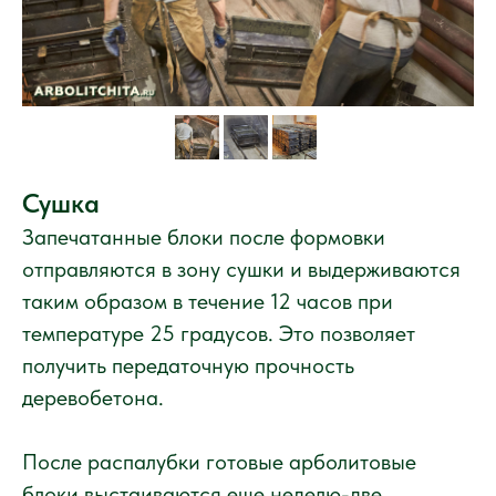
Сушка
Запечатанные блоки после формовки
отправляются в зону сушки и выдерживаются
таким образом в течение 12 часов при
температуре 25 градусов. Это позволяет
получить передаточную прочность
деревобетона.
После распалубки готовые арболитовые
блоки выстаиваются еще неделю-две