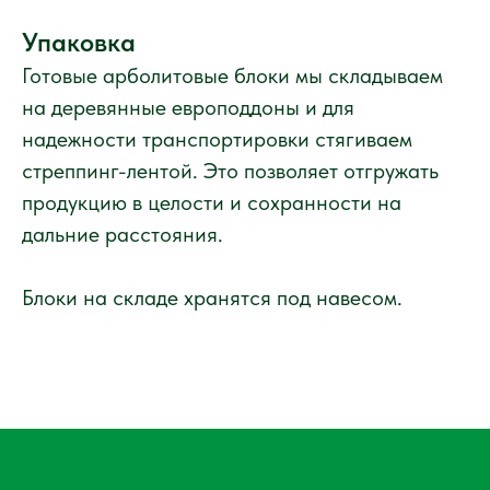
Упаковка
Готовые арболитовые блоки мы складываем
на деревянные европоддоны и для
надежности транспортировки стягиваем
стреппинг-лентой. Это позволяет отгружать
продукцию в целости и сохранности на
дальние расстояния.
Блоки на складе хранятся под навесом.