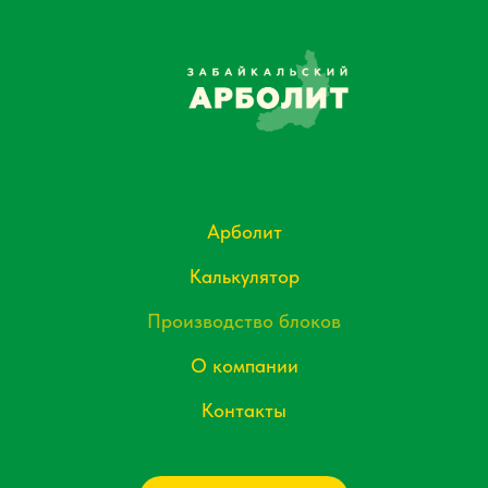
Арболит
Калькулятор
Производство блоков
О компании
Контакты