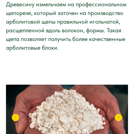
Древесину измельчаем на профессиональном
щепорезе, который заточен на производство
арболитовой щепы правильной игольчатой,
расщепленной вдоль волокон, формы. Такая
щепа позволяет получить более качественные
арболитовые блоки.