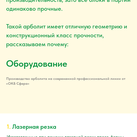
одинаково прочные.
Такой арболит имеет отличную геометрию и
конструкционный класс прочности,
рассказываем почему:
Оборудование
Производство арболита на современной профессиональной линии от
«ОКБ Сфера»
1.
Лазерная резка
Изготовленные при помощи лазерной резки пресс-формы